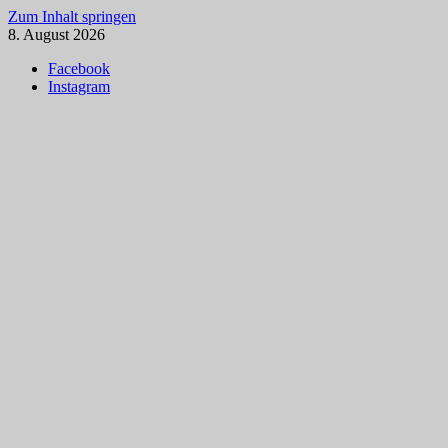
Zum Inhalt springen
8. August 2026
Facebook
Instagram